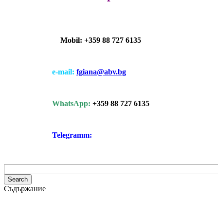
Mobil: +359 88 727 6135
e-mail:
fgiana@abv.bg
WhatsApp:
+359 88 727 6135
Telegramm:
Съдържание