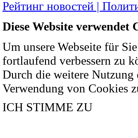
Рейтинг новостей | Полит
Diese Website verwendet 
Um unsere Webseite für Sie
fortlaufend verbessern zu 
Durch die weitere Nutzung 
Verwendung von Cookies z
ICH STIMME ZU