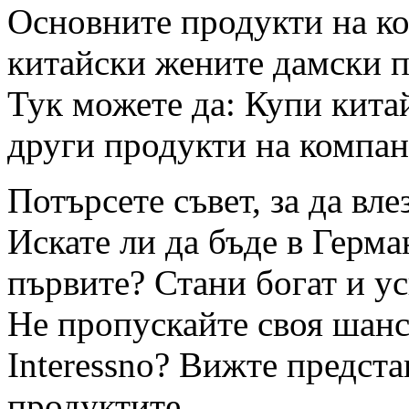
Основните продукти на ко
китайски жените дамски 
Тук можете да: Купи кит
други продукти на компан
Потърсете съвет, за да вле
Искате ли да бъде в Герма
първите? Стани богат и у
Не пропускайте своя шанс
Interessno? Вижте предста
продуктите.