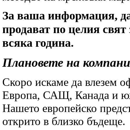
За ваша информация, д
продават по целия свят 
всяка година.
Плановете на компани
Скоро искаме да влезем о
Европа, САЩ, Канада и ю
Нашето европейско предс
открито в близко бъдеще.