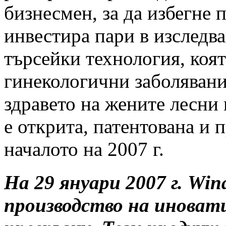
бизнесмен, за да избегне 
инвестира пари в изследва
търсейки технология, коя
гинекологични заболявани
здравето на жените лесни
е открита, патентована и п
началото на 2007 г.
На 29 януари 2007 г. Win
производство на инова