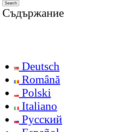
Съдържание
Deutsch
Română
Polski
Italiano
Русский