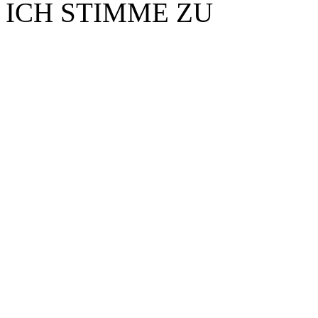
ICH STIMME ZU