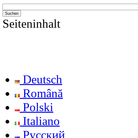
Seiteninhalt
Deutsch
Română
Polski
Italiano
Русский