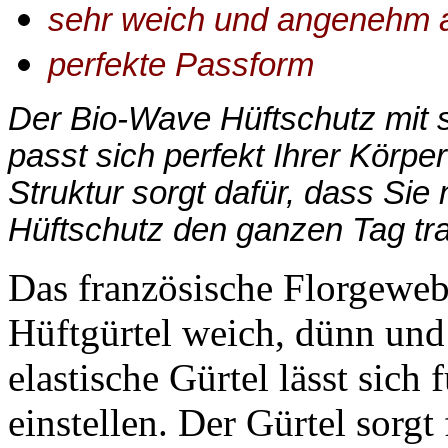
sehr weich und angenehm a
perfekte Passform
Der Bio-Wave Hüftschutz mit 
passt sich perfekt Ihrer Körpe
Struktur sorgt dafür, dass Sie
Hüftschutz den ganzen Tag tr
Das französische Florgewe
Hüftgürtel weich, dünn un
elastische Gürtel lässt sich
einstellen. Der Gürtel sorgt