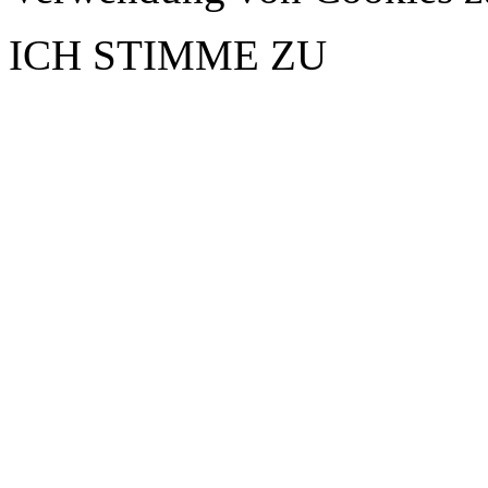
ICH STIMME ZU