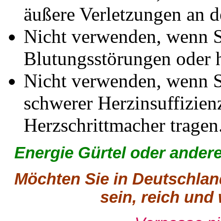
äußere Verletzungen an 
Nicht verwenden, wenn S
Blutungsstörungen oder 
Nicht verwenden, wenn Si
schwerer Herzinsuffizien
Herzschrittmacher tragen
Energie Gürtel oder ander
Möchten Sie in Deutschlan
sein, reich un