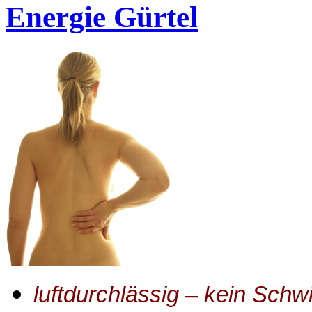
Energie Gürtel
luftdurchlässig – kein Schw