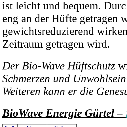
ist leicht und bequem. Durc
eng an der Hüfte getragen 
gewichtsreduzierend wirken
Zeitraum getragen wird.
Der Bio-Wave Hüftschutz
w
Schmerzen und Unwohlsein 
Weiteren kann er die Genes
BioWave Energie Gürtel –