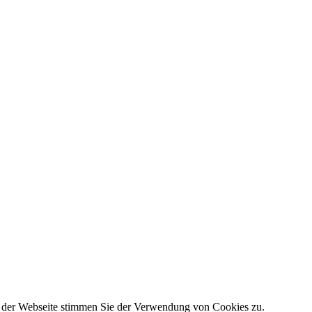
g der Webseite stimmen Sie der Verwendung von Cookies zu.