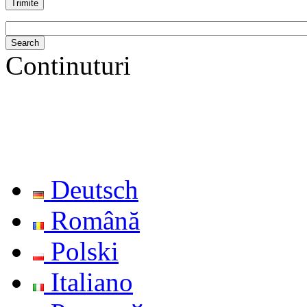
Continuturi
Deutsch
Română
Polski
Italiano