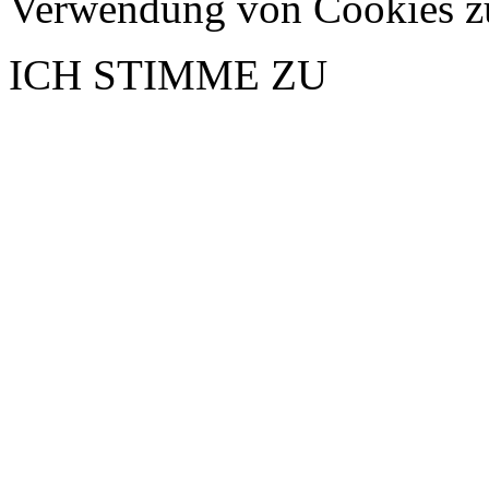
Verwendung von Cookies z
ICH STIMME ZU