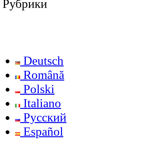
Рубрики
Deutsch
Română
Polski
Italiano
Русский
Español