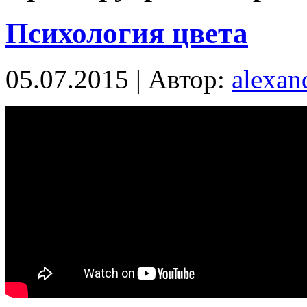
Психология цвета
05.07.2015 | Автор:
alexan