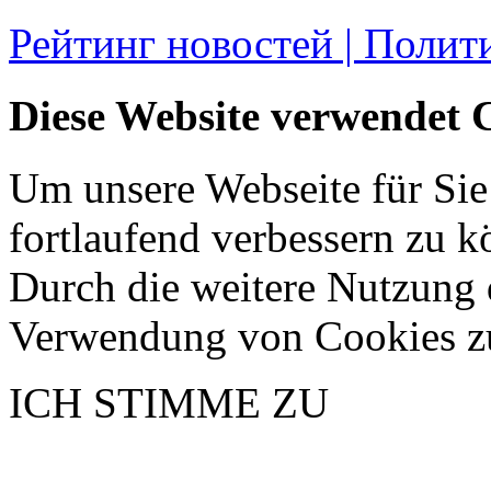
Рейтинг новостей | Полит
Diese Website verwendet 
Um unsere Webseite für Sie
fortlaufend verbessern zu 
Durch die weitere Nutzung 
Verwendung von Cookies z
ICH STIMME ZU