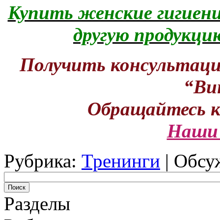
Купить женские гигиени
другую продукци
Получить консультаци
“Ви
Обращайтесь 
Наши 
Рубрика:
Тренинги
|
Обсу
Разделы