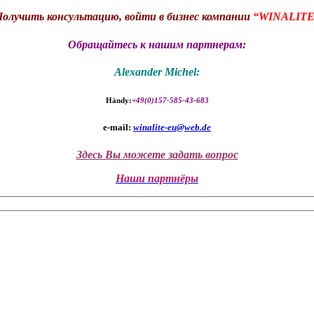
олучить консультацию, войти в бизнес компании
“WINALITE
Обращайтесь к нашим партнерам:
Alexander Michel:
Händy:
+49(0)157-585-43-683
e-mail:
winalite-eu@web.de
Здесь Вы можете задать вопрос
Наши партнёры