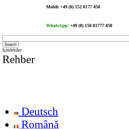
Mobil: +49 (0) 152 0177 450
WhatsApp:
+49 (0) 150 01777 450
Içindekiler
Rehber
Deutsch
Română