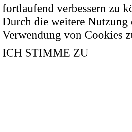
fortlaufend verbessern zu 
Durch die weitere Nutzung 
Verwendung von Cookies z
ICH STIMME ZU