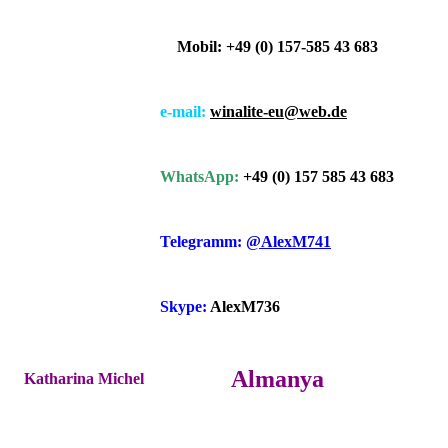
Mobil: +49 (0) 157-585 43 683
e-mail:
winalite-eu@web.de
WhatsApp:
+49 (0) 157 585 43 683
Telegramm:
@AlexM741
Skype:
AlexM736
Almanya
Katharina Michel