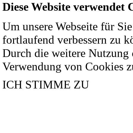
Diese Website verwendet 
Um unsere Webseite für Sie
fortlaufend verbessern zu 
Durch die weitere Nutzung 
Verwendung von Cookies z
ICH STIMME ZU