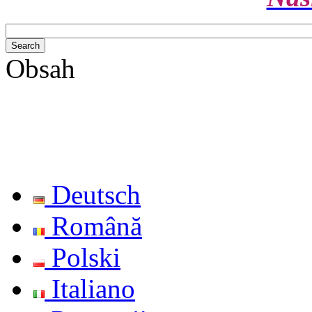
Obsah
Deutsch
Română
Polski
Italiano