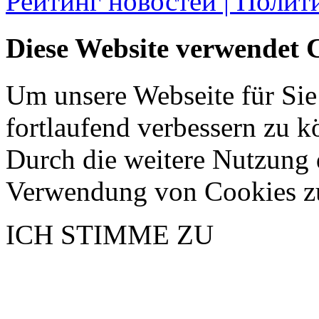
Рейтинг новостей | Полит
Diese Website verwendet 
Um unsere Webseite für Sie
fortlaufend verbessern zu 
Durch die weitere Nutzung 
Verwendung von Cookies z
ICH STIMME ZU