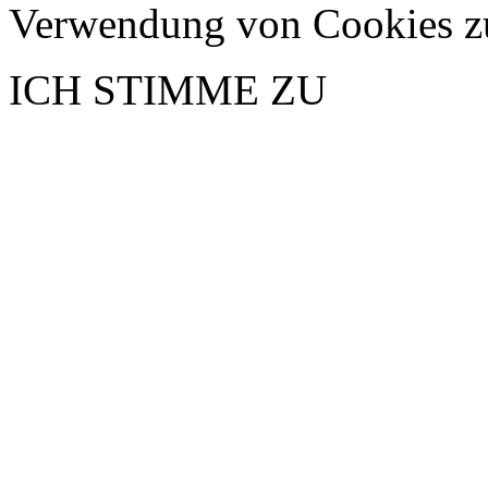
Verwendung von Cookies z
ICH STIMME ZU