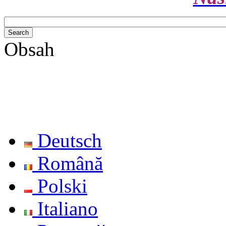
Obsah
Deutsch
Română
Polski
Italiano