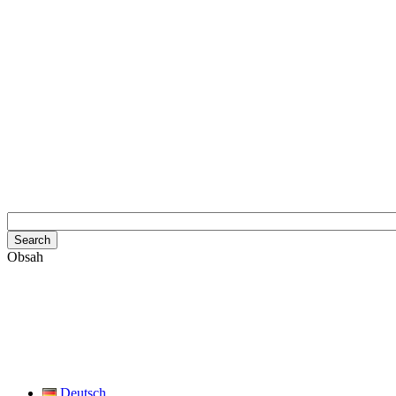
Obsah
Deutsch