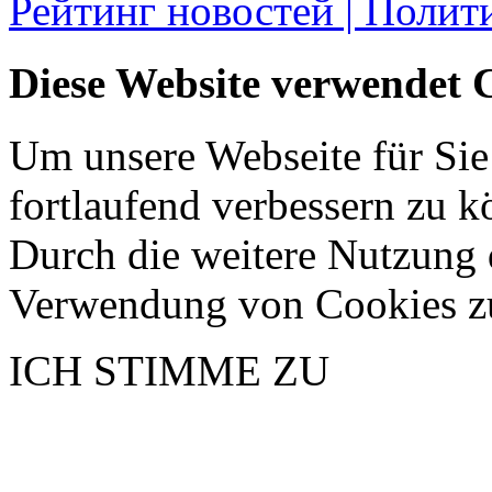
Рейтинг новостей | Полит
Diese Website verwendet 
Um unsere Webseite für Sie
fortlaufend verbessern zu 
Durch die weitere Nutzung 
Verwendung von Cookies z
ICH STIMME ZU