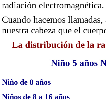
radiación electromagnética.
Cuando hacemos llamadas, a
nuestra cabeza que el cuerp
La distribución de la r
Niño 5 años N
Niño de 8 años
Niños de 8 a 16 años