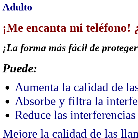
Adulto
¡Me encanta mi teléfono!
¡La forma más fácil de protegerte
Puede:
Aumenta la calidad de la
Absorbe y filtra la inter
Reduce las interferencias
Mejore la calidad de las lla