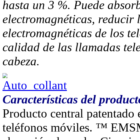
hasta un 3 %. Puede absorber
electromagnéticas, reducir l
electromagnéticas de los te
calidad de las llamadas tel
cabeza.
Características del product
Producto central patentado 
teléfonos móviles. ™ EMS