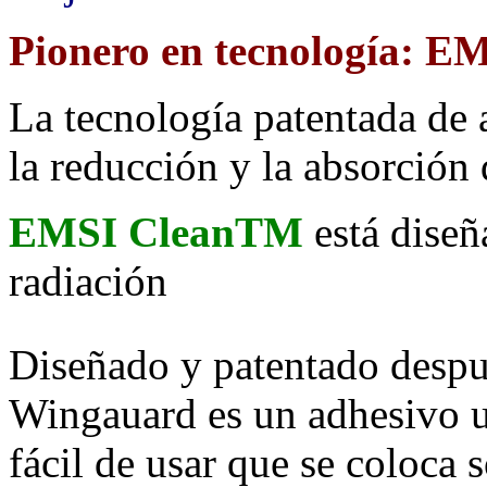
Pionero en tecnología:
EM
La tecnología patentada de
la reducción y la absorción 
EMSI CleanTM
está diseñ
radiación
Diseñado y patentado despu
Wingauard es un adhesivo ul
fácil de usar que se coloca 