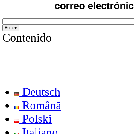
correo electrónic
Contenido
Deutsch
Română
Polski
Italiano