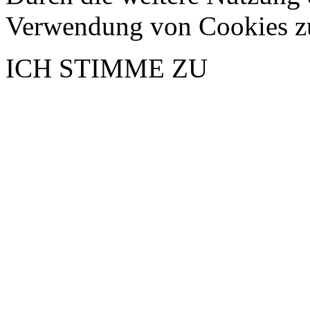
Verwendung von Cookies z
ICH STIMME ZU