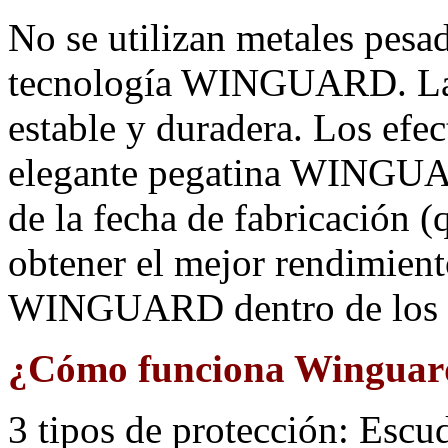
No se utilizan metales pesad
tecnología WINGUARD. L
estable y duradera. Los efec
elegante pegatina WINGUAR
de la fecha de fabricación (
obtener el mejor rendimient
WINGUARD dentro de los 2 a
¿Cómo funciona Winguar
3 tipos de protección: Esc