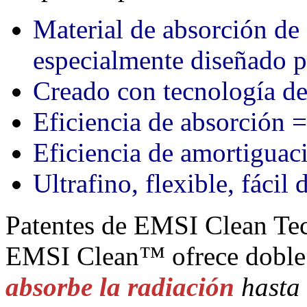
Material de absorción 
especialmente diseñado p
Creado con tecnología de 
Eficiencia de absorción 
Eficiencia de amortiguac
Ultrafino, flexible, fácil 
Patentes de EMSI Clean T
EMSI Clean™ ofrece dobl
absorbe la radiación
hasta