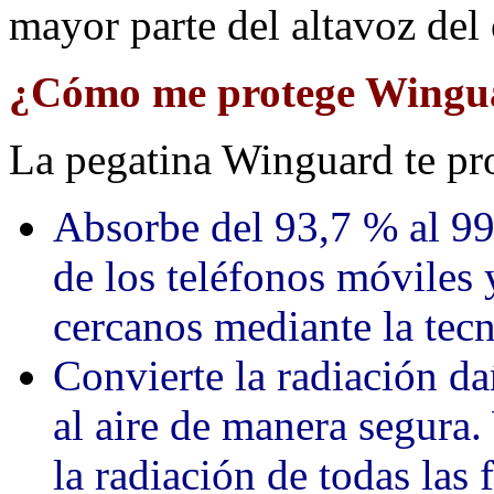
mayor parte del altavoz del 
¿Cómo me protege Wingu
La pegatina Winguard te pr
Absorbe del 93,7 % al 9
de los teléfonos móviles 
cercanos mediante la t
Convierte la radiación da
al aire de manera segura
la radiación de todas las 