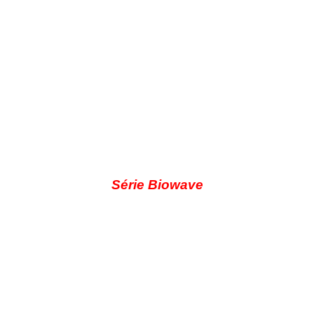
Série Biowave