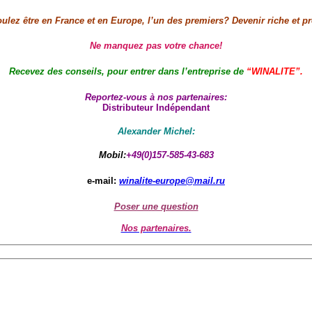
ulez être en France et en Europe, l’un des premiers? Devenir riche et p
Ne manquez pas votre chance!
Recevez des conseils, pour entrer dans l’entreprise de
“WINALITE”.
Reportez-vous à nos partenaires:
Distributeur Indépendant
Alexander Michel:
Mobil:
+49(0)157-585-43-683
e-mail:
winalite-europe@mail.ru
Poser une question
Nos partenaires.