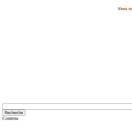
Vous vo
Contenu