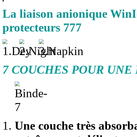
La liaison anionique WinI
protecteurs 777
7 COUCHES POUR UNE
Une couche très absorba