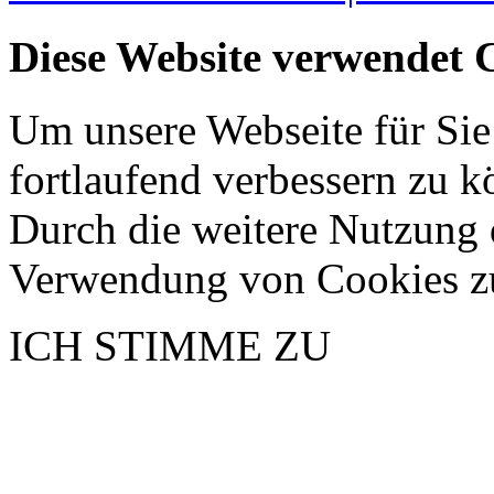
Diese Website verwendet 
Um unsere Webseite für Sie
fortlaufend verbessern zu 
Durch die weitere Nutzung 
Verwendung von Cookies z
ICH STIMME ZU