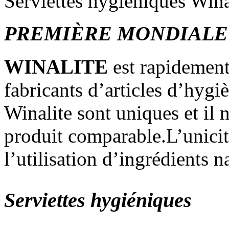
Serviettes hygiéniques Win
PREMIÈRE MONDIALE
WINALITE
est rapidement
fabricants d’articles d’hyg
Winalite sont uniques et il 
produit comparable.L’unicit
l’utilisation d’ingrédients n
Serviettes hygiéniques