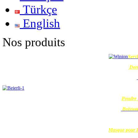
Türkçe
English
Nos produits
Serv
Dent
Poudre n
Boisson
Masque pour le