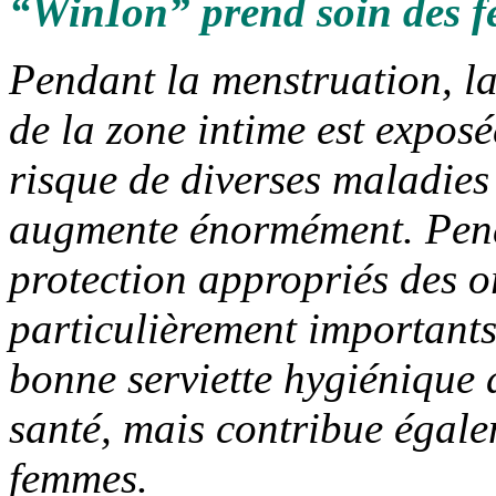
“WinIon” prend soin des f
Pendant la menstruation, 
de la zone intime est exposé
risque de diverses maladies
augmente énormément. Pendan
protection appropriés des o
particulièrement importants
bonne serviette hygiénique a
santé, mais contribue égale
femmes.