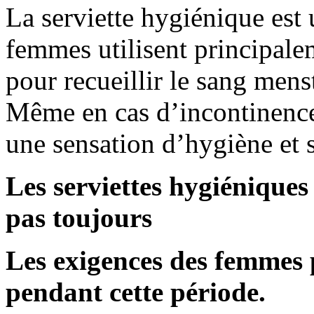
La serviette hygiénique est
femmes utilisent principale
pour recueillir le sang menst
Même en cas d’incontinence,
une sensation d’hygiène et s
Les serviettes hygiénique
pas toujours
Les exigences des femmes p
pendant cette période.