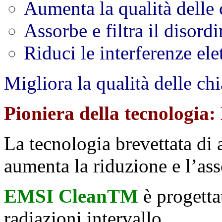
Aumenta la qualità delle
Assorbe e filtra il disord
Riduci le interferenze el
Migliora la qualità delle chi
Pioniera della tecnologia:
La tecnologia brevettata di 
aumenta la riduzione e l’ass
EMSI CleanTM
è progetta
radiazioni
intervallo