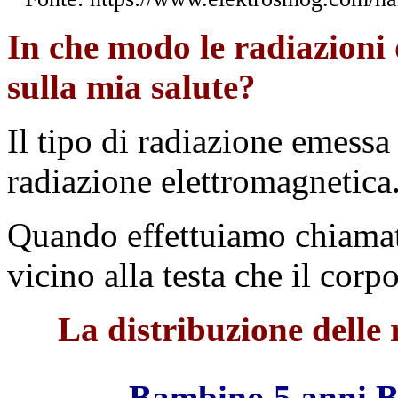
In che modo le radiazioni d
sulla mia salute?
Il tipo di radiazione emessa 
radiazione elettromagnetica
Quando effettuiamo chiamate
vicino alla testa che il corp
La distribuzione delle
Bambino 5 anni B