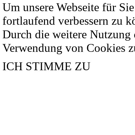
Um unsere Webseite für Sie
fortlaufend verbessern zu 
Durch die weitere Nutzung 
Verwendung von Cookies z
ICH STIMME ZU