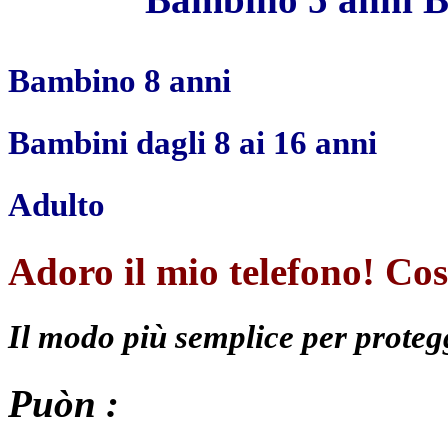
Bambino 8 anni
Bambini dagli 8 ai 16 anni
Adulto
Adoro il mio telefono! Cos
Il modo più semplice per protegg
Puòn :