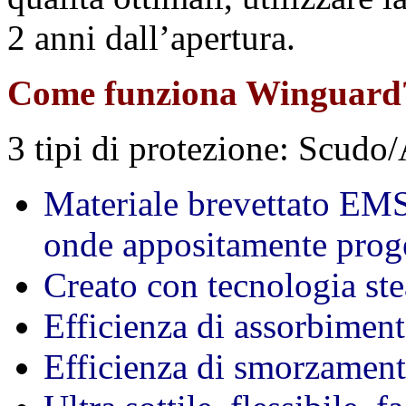
2 anni dall’apertura.
Come funziona Winguard
3 tipi di protezione: Scudo
Materiale brevettato EM
onde appositamente proget
Creato con tecnologia ste
Efficienza di assorbimen
Efficienza di smorzamen