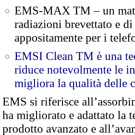
EMS-MAX TM – un materi
radiazioni brevettato e di
appositamente per i telefo
EMSI Clean TM è una tecn
riduce notevolmente le in
migliora la qualità delle
EMS si riferisce all’assorb
ha migliorato e adattato la
prodotto avanzato e all’