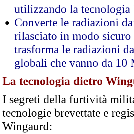
utilizzando la tecnolo
Converte le radiazioni da
rilasciato in modo sicuro
trasforma le radiazioni da
globali che vanno da 1
La tecnologia dietro Win
I segreti della furtività mili
tecnologie brevettate e regi
Wingaurd: