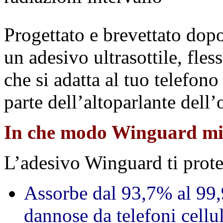
Progettato e brevettato dop
un adesivo ultrasottile, fless
che si adatta al tuo telefono
parte dell’altoparlante dell’
In che modo Winguard mi
L’adesivo Winguard ti prot
Assorbe dal 93,7% al 99
dannose da telefoni cellula