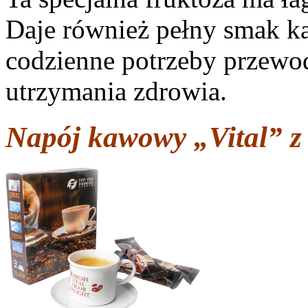
Daje również pełny smak ka
codzienne potrzeby przew
utrzymania zdrowia.
Napój kawowy „Vital” z