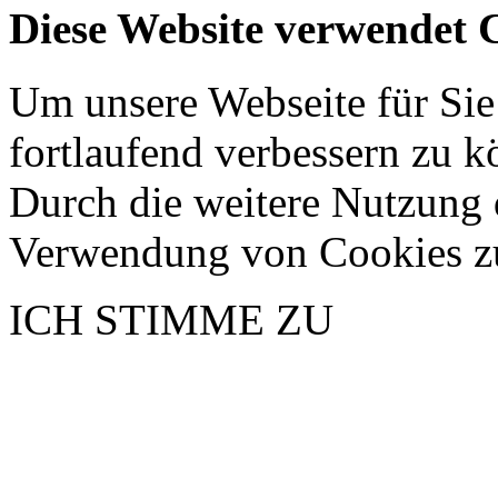
Diese Website verwendet 
Um unsere Webseite für Sie
fortlaufend verbessern zu 
Durch die weitere Nutzung 
Verwendung von Cookies z
ICH STIMME ZU