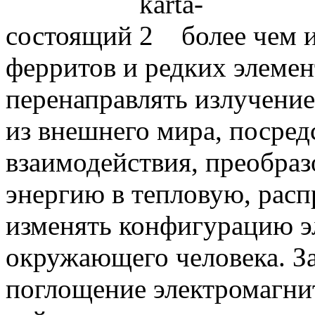
состоящий
более чем 
ферритов и редких элемен
перенаправлять излучение
из внешнего мира, посре
взаимодействия, преобра
энергию в тепловую, распр
изменять конфигурацию э
окружающего человека. За
поглощение электромагни