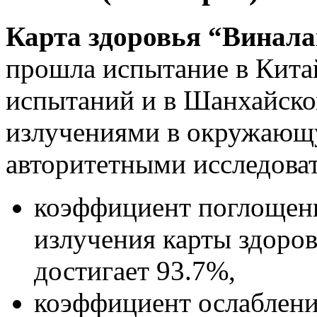
Карта здоровья “Винал
прошла испытание в Кит
испытаний и в Шанхайско
излучениями в окружающ
авторитетными исследова
коэффициент поглощен
излучения карты здоро
достигает 93.7%,
коэффициент ослаблени