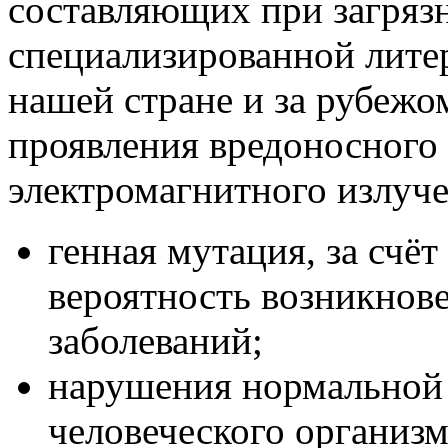
составляющих при загряз
специализированной литер
нашей стране и за рубеж
проявления вредоносного 
электромагнитного излуче
генная мутация, за счёт
вероятность возникнов
заболеваний;
нарушения нормальной
человеческого организм