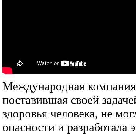
Международная компани
поставившая своей задач
здоровья человека, не мо
опасности и разработала