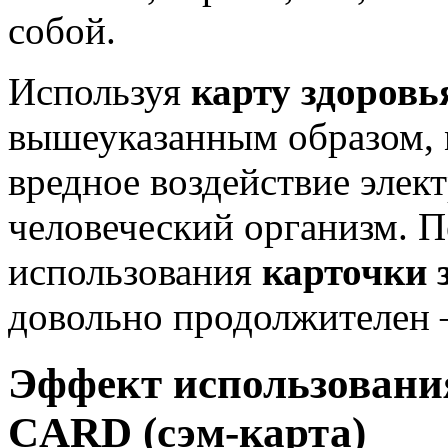
собой.
Используя
карту здоров
вышеуказанным образом, 
вредное воздействие элек
человеческий организм. 
использования
карточки
довольно продолжителен –
Эффект использовани
CARD (сэм-карта)