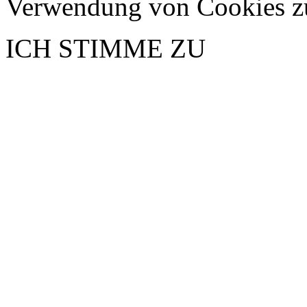
Verwendung von Cookies z
ICH STIMME ZU