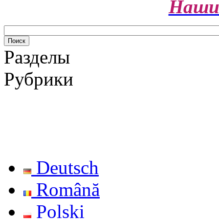
Наши
Разделы
Рубрики
Deutsch
Română
Polski