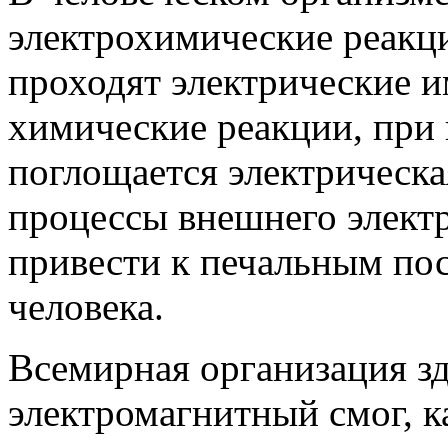
электрохимические реакц
проходят электрические и
химические реакции, при
поглощается электрическа
процессы внешнего элект
привести к печальным пос
человека.
Всемирная организация з
электромагнитный смог, к