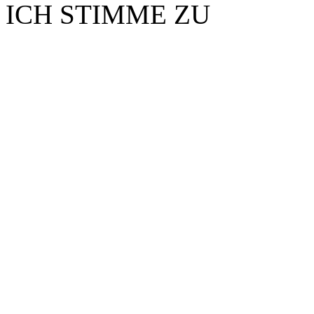
ICH STIMME ZU